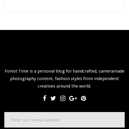
Forest Time is a personal blog for handcrafted, cameramade
photography content, fashion styles from independent
creatives around the world.