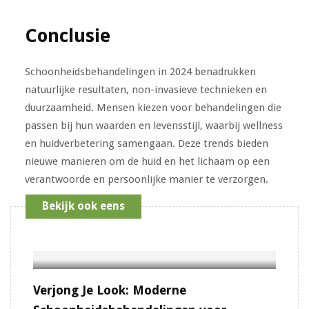
Conclusie
Schoonheidsbehandelingen in 2024 benadrukken
natuurlijke resultaten, non-invasieve technieken en
duurzaamheid. Mensen kiezen voor behandelingen die
passen bij hun waarden en levensstijl, waarbij wellness
en huidverbetering samengaan. Deze trends bieden
nieuwe manieren om de huid en het lichaam op een
verantwoorde en persoonlijke manier te verzorgen.
Bekijk ook eens
Verjong Je Look: Moderne