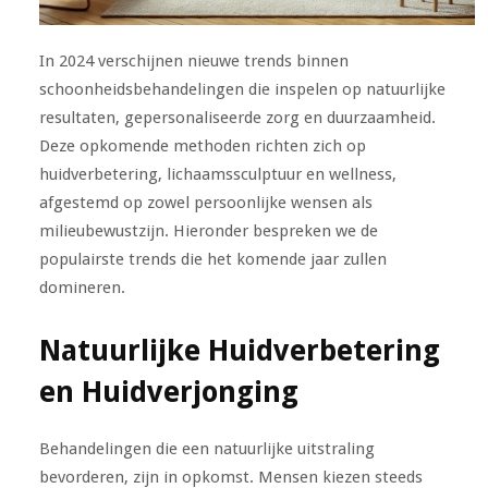
In 2024 verschijnen nieuwe trends binnen
schoonheidsbehandelingen die inspelen op natuurlijke
resultaten, gepersonaliseerde zorg en duurzaamheid.
Deze opkomende methoden richten zich op
huidverbetering, lichaamssculptuur en wellness,
afgestemd op zowel persoonlijke wensen als
milieubewustzijn. Hieronder bespreken we de
populairste trends die het komende jaar zullen
domineren.
Natuurlijke Huidverbetering
en Huidverjonging
Behandelingen die een natuurlijke uitstraling
bevorderen, zijn in opkomst. Mensen kiezen steeds