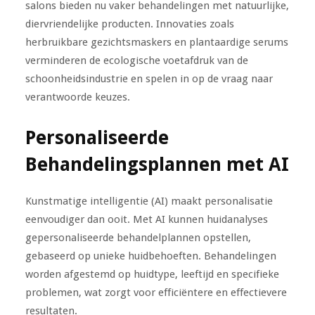
salons bieden nu vaker behandelingen met natuurlijke,
diervriendelijke producten. Innovaties zoals
herbruikbare gezichtsmaskers en plantaardige serums
verminderen de ecologische voetafdruk van de
schoonheidsindustrie en spelen in op de vraag naar
verantwoorde keuzes.
Personaliseerde
Behandelingsplannen met AI
Kunstmatige intelligentie (AI) maakt personalisatie
eenvoudiger dan ooit. Met AI kunnen huidanalyses
gepersonaliseerde behandelplannen opstellen,
gebaseerd op unieke huidbehoeften. Behandelingen
worden afgestemd op huidtype, leeftijd en specifieke
problemen, wat zorgt voor efficiëntere en effectievere
resultaten.